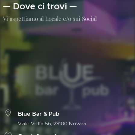
— Dove ci trovi —
Vi aspettiamo al Locale e/o sui Social
Blue Bar & Pub
Viale Volta 56, 28100 Novara