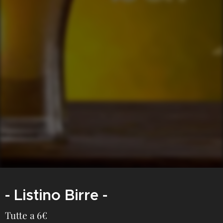
- Listino Birre -
Tutte a 6€